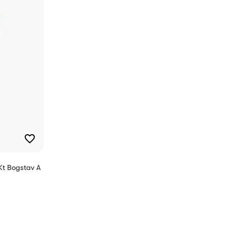
Kt Bogstav A