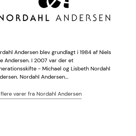
rdahl Andersen blev grundlagt i 1984 af Niels
e Andersen. I 2007 var der et
nerationsskifte - Michael og Lisbeth Nordahl
dersen. Nordahl Andersen...
 flere varer fra Nordahl Andersen