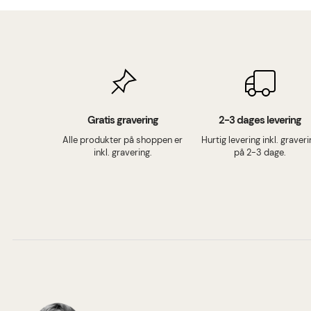
Gratis gravering
2-3 dages levering
Alle produkter på shoppen er
Hurtig levering inkl. graver
inkl. gravering.
på 2-3 dage.