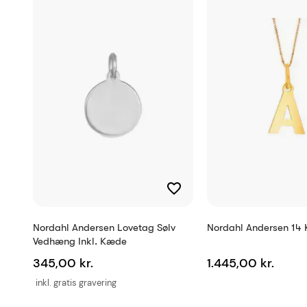
Nordahl Andersen Lovetag Sølv
Nordahl Andersen 14 
Vedhæng Inkl. Kæde
345,00 kr.
1.445,00 kr.
inkl. gratis gravering