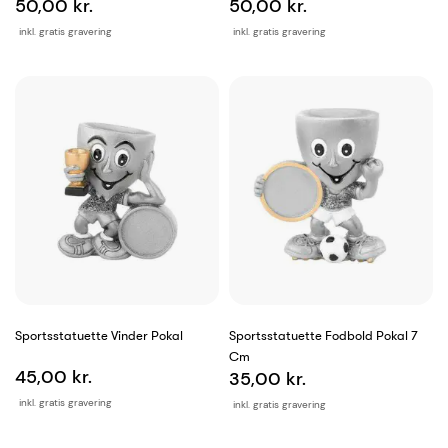
50,00 kr.
50,00 kr.
inkl. gratis gravering
inkl. gratis gravering
Sportsstatuette Vinder Pokal
Sportsstatuette Fodbold Pokal 7
Cm
45,00 kr.
35,00 kr.
inkl. gratis gravering
inkl. gratis gravering