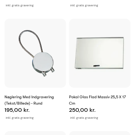
inkl. gratis gravering
inkl. gratis gravering
Nøglering Med Indgravering
Pokal Glas Flad Massiv 25,5 X 17
(tekst/billede) - Rund
Cm
195,00 kr.
250,00 kr.
inkl. gratis gravering
inkl. gratis gravering