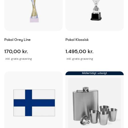
Pokal Grey Line
Pokal Klassisk
170,00 kr.
1.495,00 kr.
inkl. gratis gravering
inkl. gratis gravering
Midlertidigt udsolgt