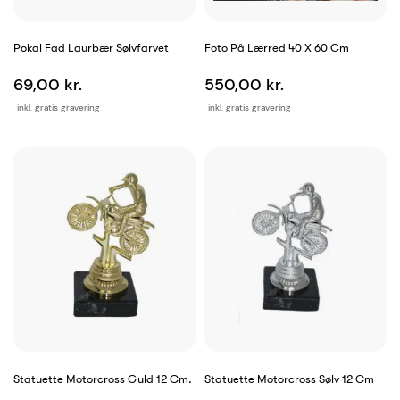
Pokal Fad Laurbær Sølvfarvet
Foto På Lærred 40 X 60 Cm
69,00 kr.
550,00 kr.
inkl. gratis gravering
inkl. gratis gravering
Statuette Motorcross Guld 12 Cm.
Statuette Motorcross Sølv 12 Cm