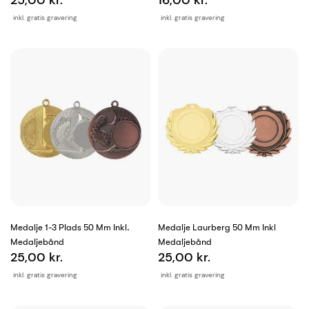
25,00 kr.
16,00 kr.
inkl. gratis gravering
inkl. gratis gravering
Medalje 1-3 Plads 50 Mm Inkl.
Medalje Laurberg 50 Mm Inkl
Medaljebånd
Medaljebånd
25,00 kr.
25,00 kr.
inkl. gratis gravering
inkl. gratis gravering