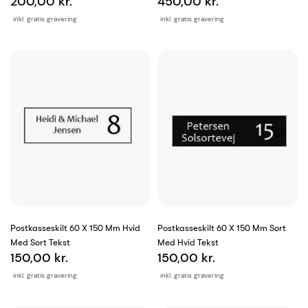
200,00 kr.
450,00 kr.
inkl. gratis gravering
inkl. gratis gravering
Postkasseskilt 60 X 150 Mm Hvid
Postkasseskilt 60 X 150 Mm Sort
Med Sort Tekst
Med Hvid Tekst
150,00 kr.
150,00 kr.
inkl. gratis gravering
inkl. gratis gravering