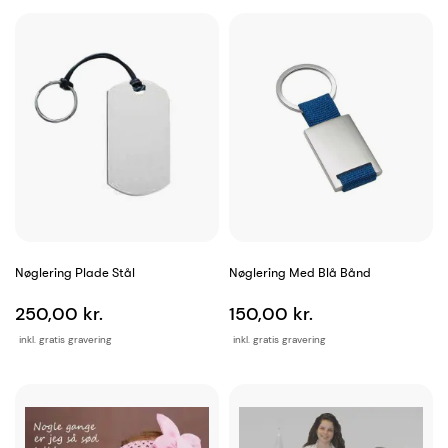
Nøglering Plade Stål
Nøglering Med Blå Bånd
250,00 kr.
150,00 kr.
inkl. gratis gravering
inkl. gratis gravering