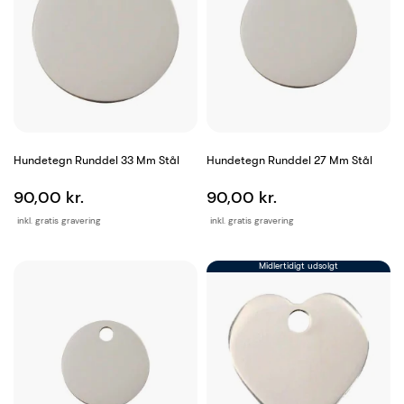
Hundetegn Runddel 33 Mm Stål
Hundetegn Runddel 27 Mm Stål
90,00 kr.
90,00 kr.
inkl. gratis gravering
inkl. gratis gravering
Midlertidigt udsolgt