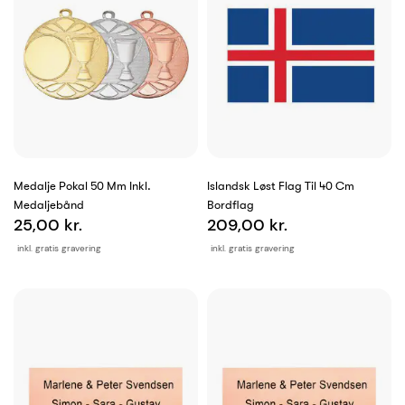
Medalje Pokal 50 Mm Inkl.
Islandsk Løst Flag Til 40 Cm
Medaljebånd
Bordflag
25,00 kr.
209,00 kr.
inkl. gratis gravering
inkl. gratis gravering