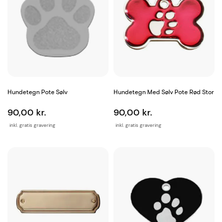
Hundetegn Pote Sølv
Hundetegn Med Sølv Pote Rød Stor
90,00 kr.
90,00 kr.
inkl. gratis gravering
inkl. gratis gravering