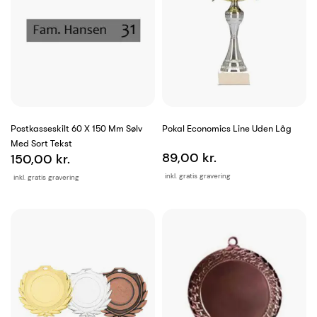
Postkasseskilt 60 X 150 Mm Sølv
Pokal Economics Line Uden Låg
Med Sort Tekst
89,00 kr.
150,00 kr.
inkl. gratis gravering
inkl. gratis gravering