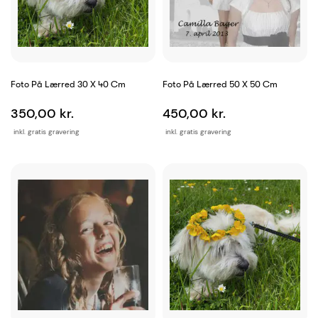
Foto På Lærred 30 X 40 Cm
Foto På Lærred 50 X 50 Cm
350,00 kr.
450,00 kr.
inkl. gratis gravering
inkl. gratis gravering