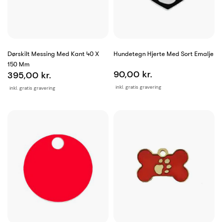
Dørskilt Messing Med Kant 40 X
Hundetegn Hjerte Med Sort Emalje
150 Mm
90,00 kr.
395,00 kr.
inkl. gratis gravering
inkl. gratis gravering