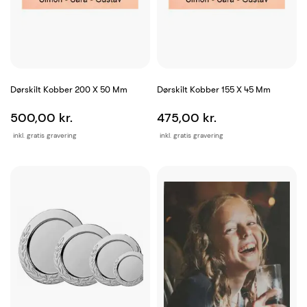
Dørskilt Kobber 200 X 50 Mm
Dørskilt Kobber 155 X 45 Mm
500,00 kr.
475,00 kr.
inkl. gratis gravering
inkl. gratis gravering