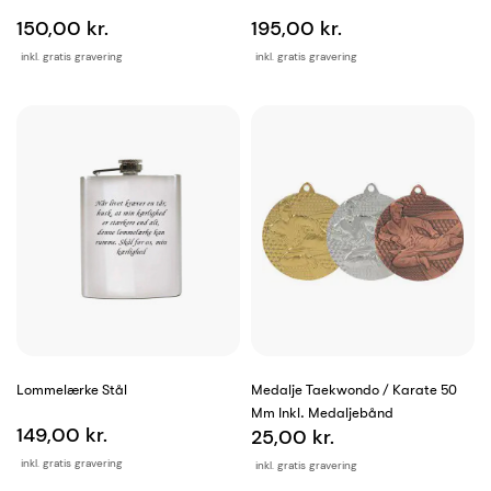
150,00 kr.
195,00 kr.
inkl. gratis gravering
inkl. gratis gravering
Lommelærke Stål
Medalje Taekwondo / Karate 50
Mm Inkl. Medaljebånd
149,00 kr.
25,00 kr.
inkl. gratis gravering
inkl. gratis gravering