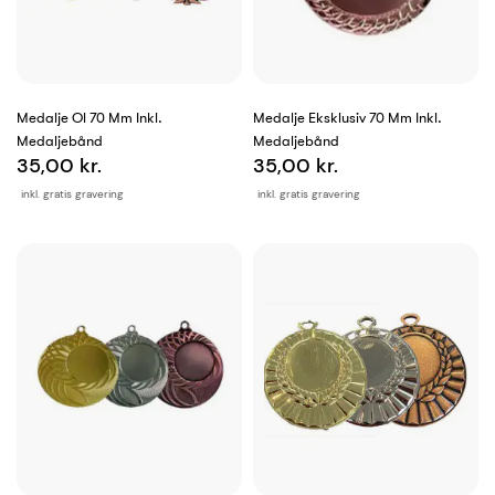
Medalje Ol 70 Mm Inkl.
Medalje Eksklusiv 70 Mm Inkl.
Medaljebånd
Medaljebånd
35,00 kr.
35,00 kr.
inkl. gratis gravering
inkl. gratis gravering