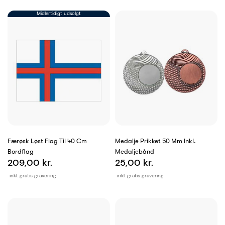
Midlertidigt udsolgt
Færøsk Løst Flag Til 40 Cm
Medalje Prikket 50 Mm Inkl.
Bordflag
Medaljebånd
209,00 kr.
25,00 kr.
inkl. gratis gravering
inkl. gratis gravering