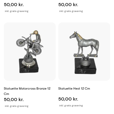
50,00 kr.
50,00 kr.
inkl. gratis gravering
inkl. gratis gravering
Statuette Motorcross Bronze 12
Statuette Hest 12 Cm
Cm
50,00 kr.
50,00 kr.
inkl. gratis gravering
inkl. gratis gravering