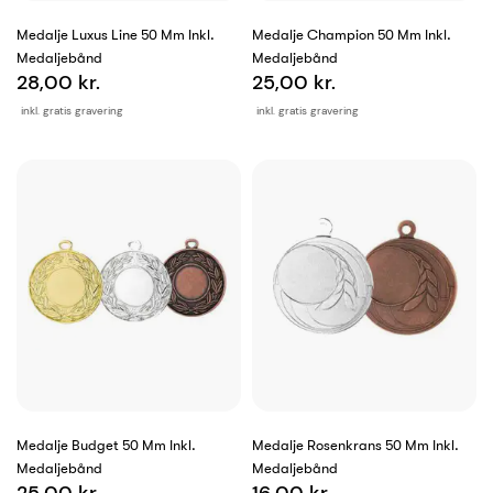
Medalje Luxus Line 50 Mm Inkl.
Medalje Champion 50 Mm Inkl.
Medaljebånd
Medaljebånd
28,00 kr.
25,00 kr.
inkl. gratis gravering
inkl. gratis gravering
Medalje Budget 50 Mm Inkl.
Medalje Rosenkrans 50 Mm Inkl.
Medaljebånd
Medaljebånd