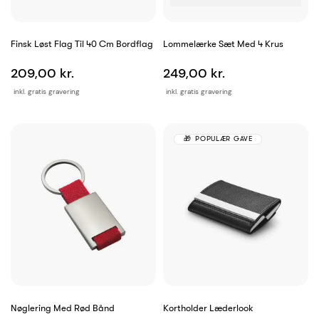
Finsk Løst Flag Til 40 Cm Bordflag
Lommelærke Sæt Med 4 Krus
209,00 kr.
249,00 kr.
inkl. gratis gravering
inkl. gratis gravering
POPULÆR GAVE
Nøglering Med Rød Bånd
Kortholder Læderlook