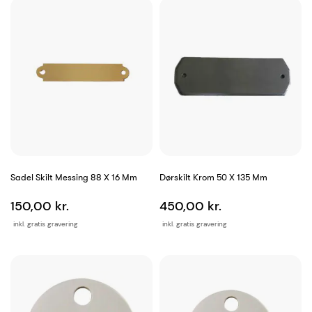
Sadel Skilt Messing 88 X 16 Mm
Dørskilt Krom 50 X 135 Mm
150,00 kr.
450,00 kr.
inkl. gratis gravering
inkl. gratis gravering