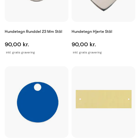
Hundetegn Runddel 23 Mm Stål
Hundetegn Hjerte Stål
90,00 kr.
90,00 kr.
inkl. gratis gravering
inkl. gratis gravering