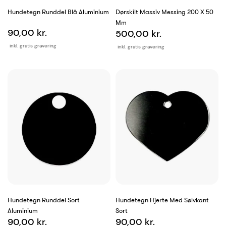
Hundetegn Runddel Blå Aluminium
Dørskilt Massiv Messing 200 X 50
Mm
90,00 kr.
500,00 kr.
inkl. gratis gravering
inkl. gratis gravering
Hundetegn Runddel Sort
Hundetegn Hjerte Med Sølvkant
Aluminium
Sort
90,00 kr.
90,00 kr.