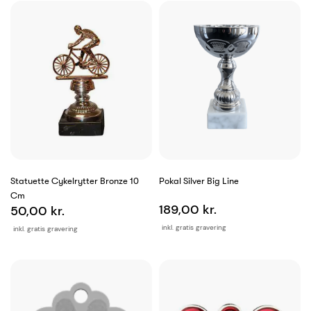
Statuette Cykelrytter Bronze 10
Pokal Silver Big Line
Cm
189,00 kr.
50,00 kr.
inkl. gratis gravering
inkl. gratis gravering