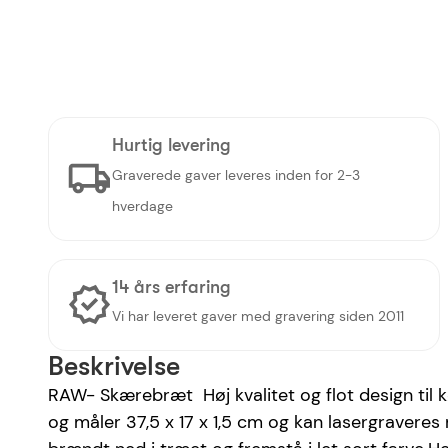
Hurtig levering
Graverede gaver leveres inden for 2-3
hverdage
14 års erfaring
Vi har leveret gaver med gravering siden 2011
Beskrivelse
RAW- Skærebræt Høj kvalitet og flot design til 
og måler 37,5 x 17 x 1,5 cm og kan lasergraveres 