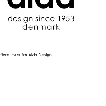
 flere varer fra Aida Design