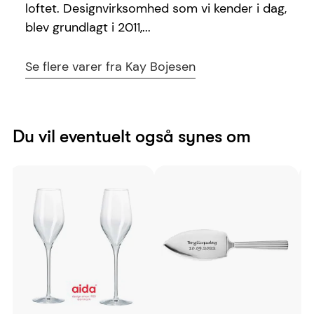
loftet. Designvirksomhed som vi kender i dag,
blev grundlagt i 2011,...
Se flere varer fra Kay Bojesen
Du vil eventuelt også synes om