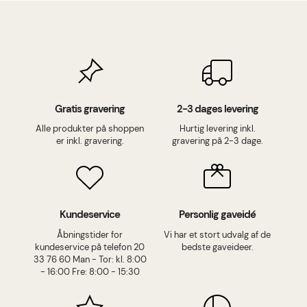
Gratis gravering
2-3 dages levering
Alle produkter på shoppen
Hurtig levering inkl.
er inkl. gravering.
gravering på 2-3 dage.
Kundeservice
Personlig gaveidé
Åbningstider for
Vi har et stort udvalg af de
kundeservice på telefon 20
bedste gaveideer.
33 76 60 Man - Tor: kl. 8:00
- 16:00 Fre: 8:00 - 15:30