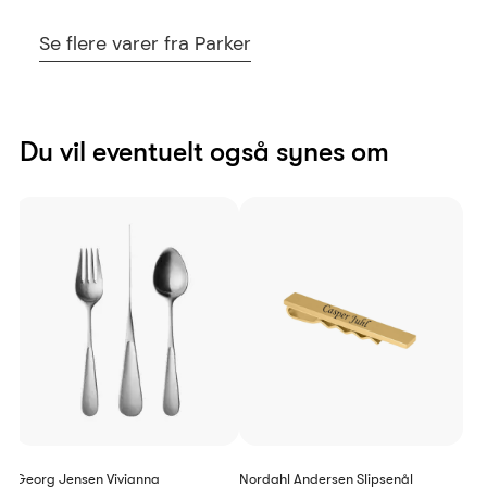
Se flere varer fra Parker
Du vil eventuelt også synes om
Georg Jensen Vivianna
Nordahl Andersen Slipsenål