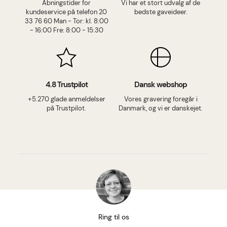
Åbningstider for
Vi har et stort udvalg af de
kundeservice på telefon 20
bedste gaveideer.
33 76 60 Man - Tor: kl. 8:00
- 16:00 Fre: 8:00 - 15:30
4.8 Trustpilot
Dansk webshop
+5.270 glade anmeldelser
Vores gravering foregår i
på Trustpilot.
Danmark, og vi er danskejet.
Ring til os