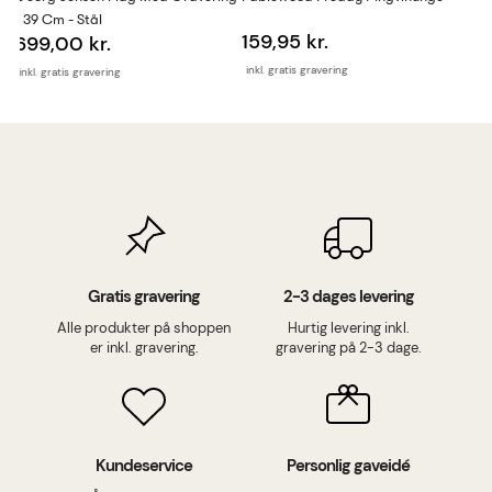
- 39 Cm - Stål
159,95 kr.
699,00 kr.
inkl. gratis gravering
inkl. gratis gravering
Gratis gravering
2-3 dages levering
Alle produkter på shoppen
Hurtig levering inkl.
er inkl. gravering.
gravering på 2-3 dage.
Kundeservice
Personlig gaveidé