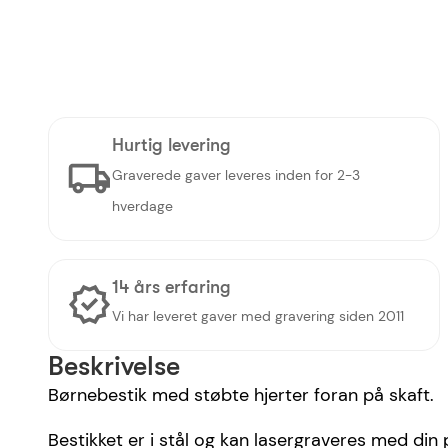
Hurtig levering
Graverede gaver leveres inden for 2-3
hverdage
14 års erfaring
Vi har leveret gaver med gravering siden 2011
Beskrivelse
Børnebestik med støbte hjerter foran på skaft.
Bestikket er i stål og kan lasergraveres med din 