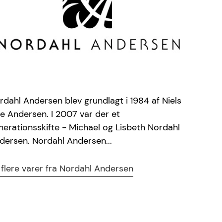
rdahl Andersen blev grundlagt i 1984 af Niels
e Andersen. I 2007 var der et
nerationsskifte - Michael og Lisbeth Nordahl
dersen. Nordahl Andersen...
 flere varer fra Nordahl Andersen