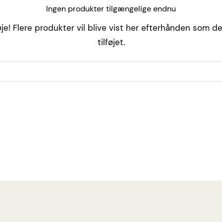
Ingen produkter tilgængelige endnu
je! Flere produkter vil blive vist her efterhånden som de
tilføjet.