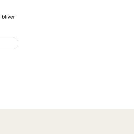
 bliver