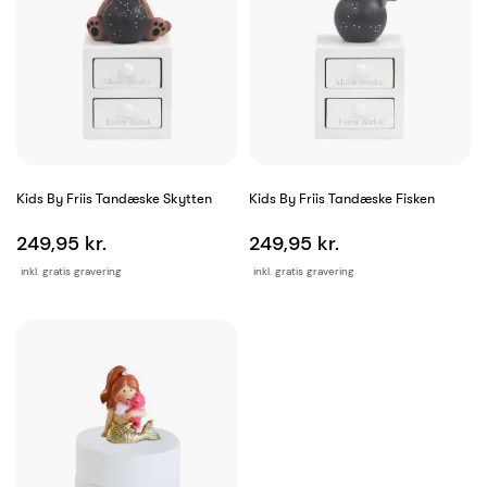
Kids By Friis Tandæske Skytten
Kids By Friis Tandæske Fisken
249,95 kr.
249,95 kr.
inkl. gratis gravering
inkl. gratis gravering