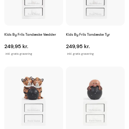
Kids By Friis Tandæske Vædder
Kids By Friis Tandæske Tyr
249,95 kr.
249,95 kr.
inkl. gratis gravering
inkl. gratis gravering